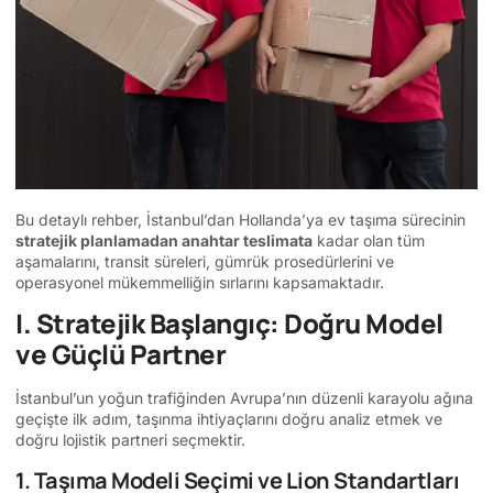
Bu detaylı rehber, İstanbul’dan Hollanda’ya ev taşıma sürecinin
stratejik planlamadan anahtar teslimata
kadar olan tüm
aşamalarını, transit süreleri, gümrük prosedürlerini ve
operasyonel mükemmelliğin sırlarını kapsamaktadır.
I. Stratejik Başlangıç: Doğru Model
ve Güçlü Partner
İstanbul’un yoğun trafiğinden Avrupa’nın düzenli karayolu ağına
geçişte ilk adım, taşınma ihtiyaçlarını doğru analiz etmek ve
doğru lojistik partneri seçmektir.
1. Taşıma Modeli Seçimi ve Lion Standartları