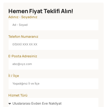
Hemen Fiyat Teklifi Alın!
Adınız - Soyadınız
Telefon Numaranız
E-Posta Adresiniz
İl / İlçe
Hizmet Türü