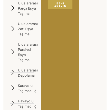
Uluslararası
BENI
ARAYIN
Parça Eşya
Taşıma
Uluslararası
Zati Eşya
Taşıma
Uluslararası
Parsiyel
Eşya
Taşıma
Uluslararası
Depolama
Karayolu
Taşımacılığı
Havayolu
Taşımacılığı