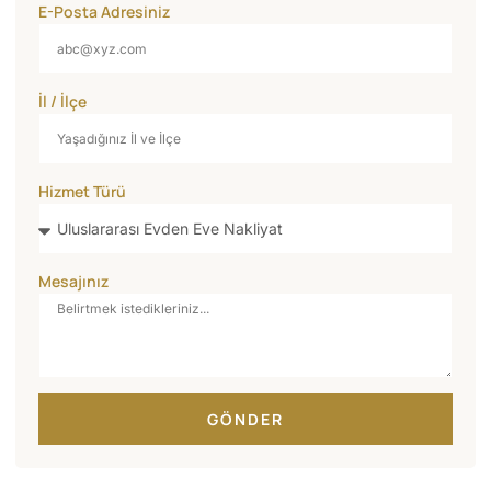
E-Posta Adresiniz
İl / İlçe
Hizmet Türü
Mesajınız
GÖNDER