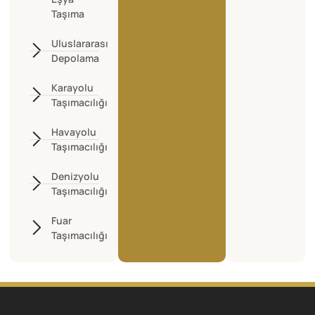
Taşıma
Uluslararası
Depolama
Karayolu
Taşımacılığı
Havayolu
Taşımacılığı
Denizyolu
Taşımacılığı
Fuar
Taşımacılığı