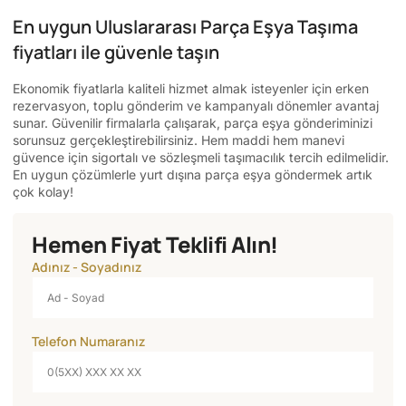
En uygun Uluslararası Parça Eşya Taşıma
fiyatları ile güvenle taşın
Ekonomik fiyatlarla kaliteli hizmet almak isteyenler için erken
rezervasyon, toplu gönderim ve kampanyalı dönemler avantaj
sunar. Güvenilir firmalarla çalışarak, parça eşya gönderiminizi
sorunsuz gerçekleştirebilirsiniz. Hem maddi hem manevi
güvence için sigortalı ve sözleşmeli taşımacılık tercih edilmelidir.
En uygun çözümlerle yurt dışına parça eşya göndermek artık
çok kolay!
Hemen Fiyat Teklifi Alın!
Adınız - Soyadınız
Telefon Numaranız