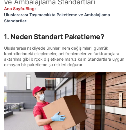
ve Ambalajlama Standartları
Ana Sayfa
›
Blog
›
Uluslararası Taşımacılıkta Paketleme ve Ambalajlama
Standartları
1. Neden Standart Paketleme?
Uluslararası nakliyede ürünler; nem değişimleri, gümrük
kontrollerindeki elleçlemeler, ani frenlemeler ve farklı araçlara
aktarılma gibi birçok dış etkene maruz kalır. Standartlara uygun
olmayan bir paketleme şu riskleri doğurur: