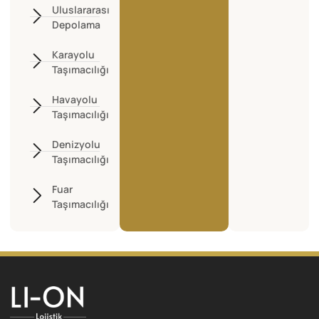
Uluslararası
Depolama
Karayolu
Taşımacılığı
Havayolu
Taşımacılığı
Denizyolu
Taşımacılığı
Fuar
Taşımacılığı