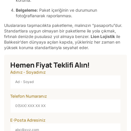
koruma.
Belgeleme:
Paket içeriğinin ve durumunun
fotoğraflanarak raporlanması.
Uluslararası taşımacılıkta paketleme, malınızın “pasaportu”dur.
Standartlara uygun olmayan bir paketleme ile yola çıkmak,
fırtınalı denizde pusulasız yol almaya benzer.
Lion Lojistik
ile
Balıkesir’den dünyaya açılan kapıda, yükleriniz her zaman en
yüksek koruma standartlarıyla seyahat eder.
Hemen Fiyat Teklifi Alın!
Adınız - Soyadınız
Telefon Numaranız
E-Posta Adresiniz