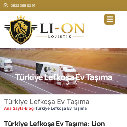
0533 055 83 91
Türkiye Lefkoşa Ev Taşıma
Türkiye Lefkoşa Ev Taşıma
Ana Sayfa
›
Blog
›
Türkiye Lefkoşa Ev Taşıma
Türkiye Lefkoşa Ev Taşıma: Lion