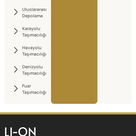
Uluslararası
Depolama
Karayolu
Taşımacılığı
Havayolu
Taşımacılığı
Denizyolu
Taşımacılığı
Fuar
Taşımacılığı