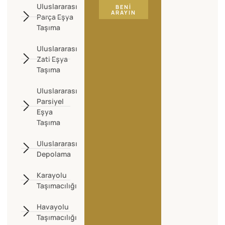
Uluslararası
BENI
ARAYIN
Parça Eşya
Taşıma
Uluslararası
Zati Eşya
Taşıma
Uluslararası
Parsiyel
Eşya
Taşıma
Uluslararası
Depolama
Karayolu
Taşımacılığı
Havayolu
Taşımacılığı