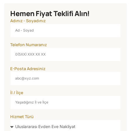
Hemen Fiyat Teklifi Alın!
Adınız - Soyadınız
Telefon Numaranız
E-Posta Adresiniz
İl / İlçe
Hizmet Türü