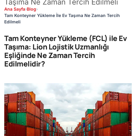
Taşıma Ne Zaman Tercih Edilmeli
Ana Sayfa
›
Blog
›
Tam Konteyner Yükleme İle Ev Taşıma Ne Zaman Tercih
Edilmeli
Tam Konteyner Yükleme (FCL) ile Ev
Taşıma: Lion Lojistik Uzmanlığı
Eşliğinde Ne Zaman Tercih
Edilmelidir?