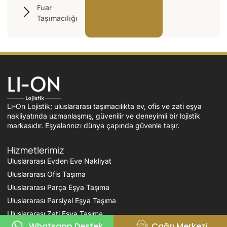
Fuar
Taşımacılığı
Li-On Lojistik; uluslararası taşımacılıkta ev, ofis ve zati eşya
nakliyatında uzmanlaşmış, güvenilir ve deneyimli bir lojistik
markasıdır. Eşyalarınızı dünya çapında güvenle taşır.
Hizmetlerimiz
Uluslararası Evden Eve Nakliyat
Uluslararası Ofis Taşıma
Uluslararası Parça Eşya Taşıma
Uluslararası Parsiyel Eşya Taşıma
Uluslararası Zati Eşya Taşıma
Whatsapp Destek
Çağrı Merkezi