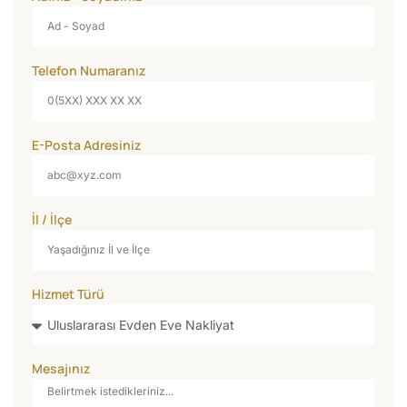
Telefon Numaranız
E-Posta Adresiniz
İl / İlçe
Hizmet Türü
Mesajınız