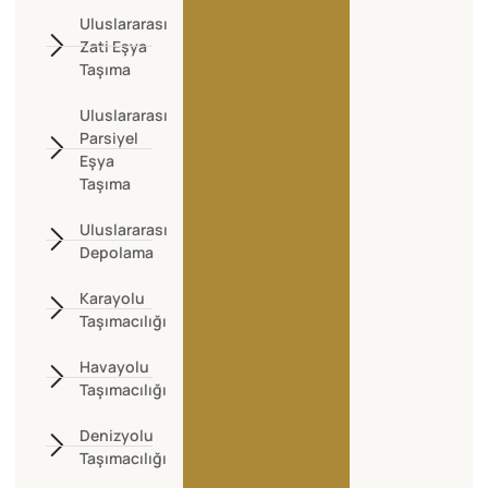
Uluslararası
Zati Eşya
Taşıma
Uluslararası
Parsiyel
Eşya
Taşıma
Uluslararası
Depolama
Karayolu
Taşımacılığı
Havayolu
Taşımacılığı
Denizyolu
Taşımacılığı