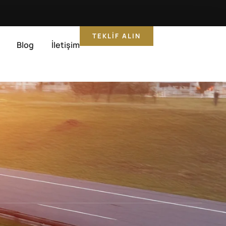
TEKLIF ALIN
Blog
İletişim