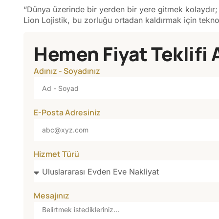
“Dünya üzerinde bir yerden bir yere gitmek kolaydır; zo
Lion Lojistik, bu zorluğu ortadan kaldırmak için tekno
Hemen Fiyat Teklifi 
Adınız - Soyadınız
E-Posta Adresiniz
Hizmet Türü
Mesajınız