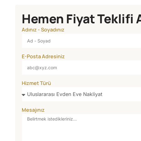
Hemen Fiyat Teklifi 
Adınız - Soyadınız
E-Posta Adresiniz
Hizmet Türü
Mesajınız