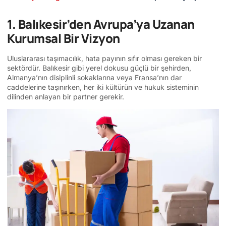
1. Balıkesir’den Avrupa’ya Uzanan
Kurumsal Bir Vizyon
Uluslararası taşımacılık, hata payının sıfır olması gereken bir
sektördür. Balıkesir gibi yerel dokusu güçlü bir şehirden,
Almanya’nın disiplinli sokaklarına veya Fransa’nın dar
caddelerine taşınırken, her iki kültürün ve hukuk sisteminin
dilinden anlayan bir partner gerekir.