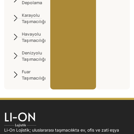
Depolama
Karayolu
Taşımacılığı
Havayolu
Taşımacılığı
Denizyolu
Taşımacılığı
Fuar
Taşımacılığı
Li-On Lojistik; uluslararası taşımacılıkta ev, ofis ve zati eşya