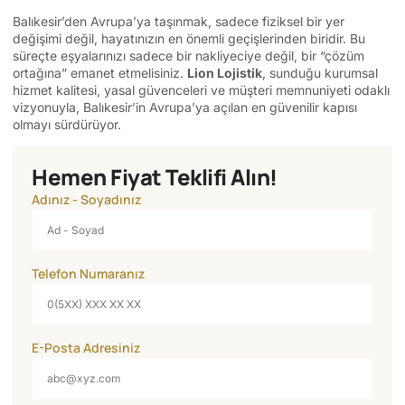
Balıkesir’den Avrupa’ya taşınmak, sadece fiziksel bir yer
değişimi değil, hayatınızın en önemli geçişlerinden biridir. Bu
süreçte eşyalarınızı sadece bir nakliyeciye değil, bir “çözüm
ortağına” emanet etmelisiniz.
Lion Lojistik
, sunduğu kurumsal
hizmet kalitesi, yasal güvenceleri ve müşteri memnuniyeti odaklı
vizyonuyla, Balıkesir’in Avrupa’ya açılan en güvenilir kapısı
olmayı sürdürüyor.
Hemen Fiyat Teklifi Alın!
Adınız - Soyadınız
Telefon Numaranız
E-Posta Adresiniz