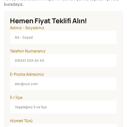
buradayız.
Hemen Fiyat Teklifi Alın!
Adınız - Soyadınız
Telefon Numaranız
E-Posta Adresiniz
İl / İlçe
Hizmet Türü