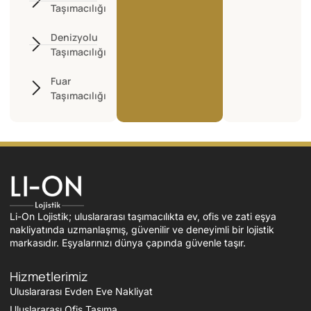
Taşımacılığı
Denizyolu
Taşımacılığı
Fuar
Taşımacılığı
Li-On Lojistik; uluslararası taşımacılıkta ev, ofis ve zati eşya
nakliyatında uzmanlaşmış, güvenilir ve deneyimli bir lojistik
markasıdır. Eşyalarınızı dünya çapında güvenle taşır.
Hizmetlerimiz
Uluslararası Evden Eve Nakliyat
Uluslararası Ofis Taşıma