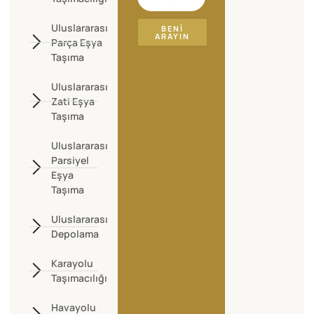
Uluslararası
BENI
ARAYIN
Parça Eşya
Taşıma
Uluslararası
Zati Eşya
Taşıma
Uluslararası
Parsiyel
Eşya
Taşıma
Uluslararası
Depolama
Karayolu
Taşımacılığı
Havayolu