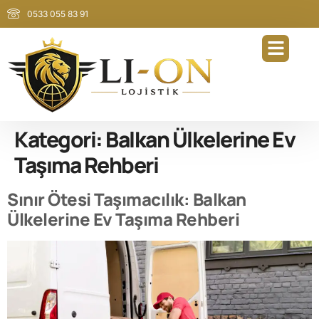
0533 055 83 91
Kategori:
Balkan Ülkelerine Ev
Taşıma Rehberi
Sınır Ötesi Taşımacılık: Balkan
Ülkelerine Ev Taşıma Rehberi