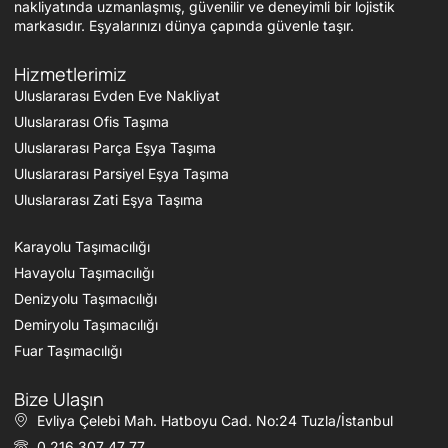
nakliyatında uzmanlaşmış, güvenilir ve deneyimli bir lojistik
markasıdır. Eşyalarınızı dünya çapında güvenle taşır.
Hizmetlerimiz
Uluslararası Evden Eve Nakliyat
Uluslararası Ofis Taşıma
Uluslararası Parça Eşya Taşıma
Uluslararası Parsiyel Eşya Taşıma
Uluslararası Zati Eşya Taşıma
Karayolu Taşımacılığı
Havayolu Taşımacılığı
Denizyolu Taşımacılığı
Demiryolu Taşımacılığı
Fuar Taşımacılığı
Bize Ulaşın
Evliya Çelebi Mah. Hatboyu Cad. No:24 Tuzla/İstanbul
0 216 307 47 77