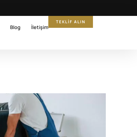
TEKLIF ALIN
Blog
İletişim