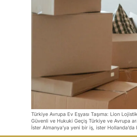
Türkiye Avrupa Ev Eşyası Taşıma: Lion Lojistik
Güvenli ve Hukuki Geçiş Türkiye ve Avrupa aras
İster Almanya’ya yeni bir iş, ister Hollanda’da