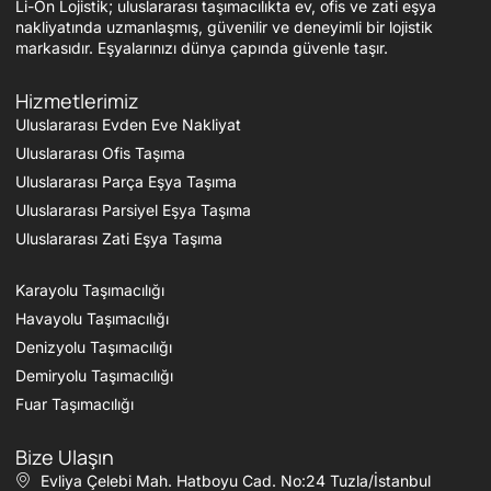
Li-On Lojistik; uluslararası taşımacılıkta ev, ofis ve zati eşya
nakliyatında uzmanlaşmış, güvenilir ve deneyimli bir lojistik
markasıdır. Eşyalarınızı dünya çapında güvenle taşır.
Hizmetlerimiz
Uluslararası Evden Eve Nakliyat
Uluslararası Ofis Taşıma
Uluslararası Parça Eşya Taşıma
Uluslararası Parsiyel Eşya Taşıma
Uluslararası Zati Eşya Taşıma
Karayolu Taşımacılığı
Havayolu Taşımacılığı
Denizyolu Taşımacılığı
Demiryolu Taşımacılığı
Fuar Taşımacılığı
Bize Ulaşın
Evliya Çelebi Mah. Hatboyu Cad. No:24 Tuzla/İstanbul