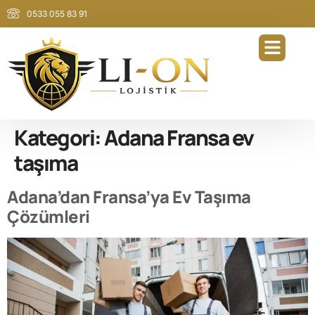
0533 055 83 91
Kategori:
Adana Fransa ev
taşıma
Adana’dan Fransa’ya Ev Taşıma
Çözümleri