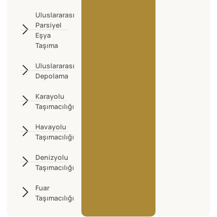
Uluslararası
Parsiyel
Eşya
Taşıma
Uluslararası
Depolama
Karayolu
Taşımacılığı
Havayolu
Taşımacılığı
Denizyolu
Taşımacılığı
Fuar
Taşımacılığı