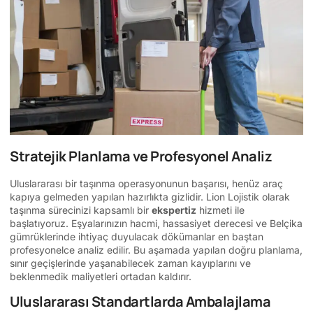
Stratejik Planlama ve Profesyonel Analiz
Uluslararası bir taşınma operasyonunun başarısı, henüz araç
kapıya gelmeden yapılan hazırlıkta gizlidir. Lion Lojistik olarak
taşınma sürecinizi kapsamlı bir
ekspertiz
hizmeti ile
başlatıyoruz. Eşyalarınızın hacmi, hassasiyet derecesi ve Belçika
gümrüklerinde ihtiyaç duyulacak dökümanlar en baştan
profesyonelce analiz edilir. Bu aşamada yapılan doğru planlama,
sınır geçişlerinde yaşanabilecek zaman kayıplarını ve
beklenmedik maliyetleri ortadan kaldırır.
Uluslararası Standartlarda Ambalajlama