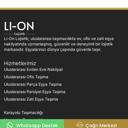
Li-On Lojistik; uluslararası taşımacılıkta ev, ofis ve zati eşya
nakliyatında uzmanlaşmış, güvenilir ve deneyimli bir lojistik
markasıdır. Eşyalarınızı dünya çapında güvenle taşır.
Hizmetlerimiz
Uluslararası Evden Eve Nakliyat
Uluslararası Ofis Taşıma
Uluslararası Parça Eşya Taşıma
Uluslararası Parsiyel Eşya Taşıma
Uluslararası Zati Eşya Taşıma
Karayolu Taşımacılığı
Havayolu Taşımacılığı
Whatsapp Destek
Çağrı Merkezi
Denizyolu Taşımacılığı