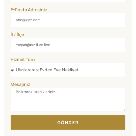
E-Posta Adresiniz
İl / İlçe
Hizmet Türü
Mesajınız
GÖNDER