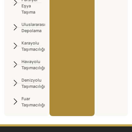
Eşya
Taşıma
Uluslararası
Depolama
Karayolu
Taşımacılığı
Havayolu
Taşımacılığı
Denizyolu
Taşımacılığı
Fuar
Taşımacılığı