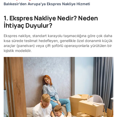
Balıkesir’den Avrupa’ya Ekspres Nakliye Hizmeti
1. Ekspres Nakliye Nedir? Neden
İhtiyaç Duyulur?
Ekspres nakliye, standart karayolu taşımacılığına göre çok daha
kısa sürede teslimat hedefleyen, genellikle özel donanımlı küçük
araçlar (panelvan) veya çift şoförlü operasyonlarla yürütülen bir
lojistik modelidir.