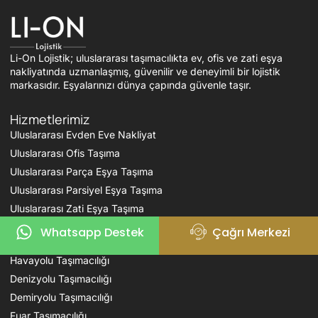
Li-On Lojistik; uluslararası taşımacılıkta ev, ofis ve zati eşya
nakliyatında uzmanlaşmış, güvenilir ve deneyimli bir lojistik
markasıdır. Eşyalarınızı dünya çapında güvenle taşır.
Hizmetlerimiz
Uluslararası Evden Eve Nakliyat
Uluslararası Ofis Taşıma
Uluslararası Parça Eşya Taşıma
Uluslararası Parsiyel Eşya Taşıma
Uluslararası Zati Eşya Taşıma
Whatsapp Destek
Çağrı Merkezi
Karayolu Taşımacılığı
Havayolu Taşımacılığı
Denizyolu Taşımacılığı
Demiryolu Taşımacılığı
Fuar Taşımacılığı