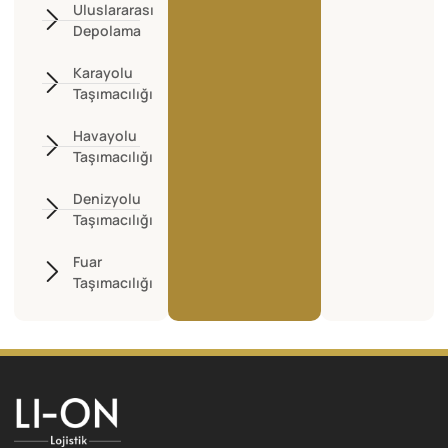
Uluslararası
Depolama
Karayolu
Taşımacılığı
Havayolu
Taşımacılığı
Denizyolu
Taşımacılığı
Fuar
Taşımacılığı