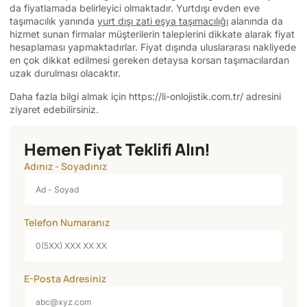
da fiyatlamada belirleyici olmaktadır. Yurtdışı evden eve
taşımacılık yanında
yurt dışı zati eşya taşımacılığı
alanında da
hizmet sunan firmalar müşterilerin taleplerini dikkate alarak fiyat
hesaplaması yapmaktadırlar. Fiyat dışında uluslararası nakliyede
en çok dikkat edilmesi gereken detaysa korsan taşımacılardan
uzak durulması olacaktır.
Daha fazla bilgi almak için
https://li-onlojistik.com.tr/
adresini
ziyaret edebilirsiniz.
Hemen Fiyat Teklifi Alın!
Adınız - Soyadınız
Telefon Numaranız
E-Posta Adresiniz