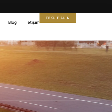
TEKLIF ALIN
Blog
İletişim