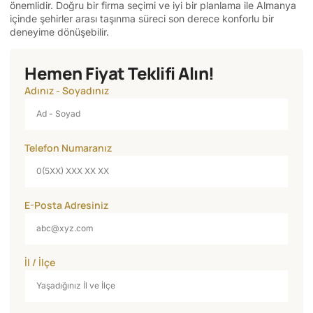
önemlidir. Doğru bir firma seçimi ve iyi bir planlama ile Almanya
içinde şehirler arası taşınma süreci son derece konforlu bir
deneyime dönüşebilir.
Hemen Fiyat Teklifi Alın!
Adınız - Soyadınız
Telefon Numaranız
E-Posta Adresiniz
İl / İlçe