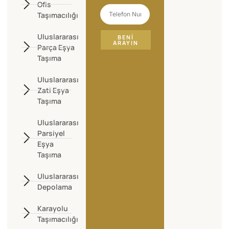
Ofis
Taşımacılığı
Uluslararası
BENI
ARAYIN
Parça Eşya
Taşıma
Uluslararası
Zati Eşya
Taşıma
Uluslararası
Parsiyel
Eşya
Taşıma
Uluslararası
Depolama
Karayolu
Taşımacılığı