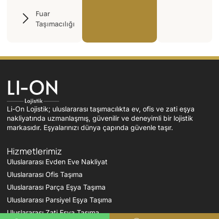
Fuar
Taşımacılığı
Li-On Lojistik; uluslararası taşımacılıkta ev, ofis ve zati eşya
nakliyatında uzmanlaşmış, güvenilir ve deneyimli bir lojistik
markasıdır. Eşyalarınızı dünya çapında güvenle taşır.
Hizmetlerimiz
Uluslararası Evden Eve Nakliyat
Uluslararası Ofis Taşıma
Uluslararası Parça Eşya Taşıma
Uluslararası Parsiyel Eşya Taşıma
Uluslararası Zati Eşya Taşıma