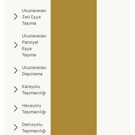
Uluslararası
Zati Eşya
Taşıma
Uluslararası
Parsiyel
Eşya
Taşıma
Uluslararası
Depolama
Karayolu
Taşımacılığı
Havayolu
Taşımacılığı
Denizyolu
Taşımacılığı