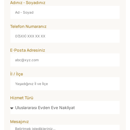
Adınız - Soyadınız
Telefon Numaranız
E-Posta Adresiniz
İl / İlçe
Hizmet Türü
Mesajınız