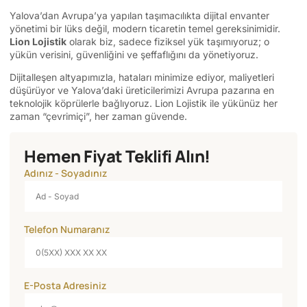
Yalova’dan Avrupa’ya yapılan taşımacılıkta dijital envanter
yönetimi bir lüks değil, modern ticaretin temel gereksinimidir.
Lion Lojistik
olarak biz, sadece fiziksel yük taşımıyoruz; o
yükün verisini, güvenliğini ve şeffaflığını da yönetiyoruz.
Dijitalleşen altyapımızla, hataları minimize ediyor, maliyetleri
düşürüyor ve Yalova’daki üreticilerimizi Avrupa pazarına en
teknolojik köprülerle bağlıyoruz. Lion Lojistik ile yükünüz her
zaman “çevrimiçi”, her zaman güvende.
Hemen Fiyat Teklifi Alın!
Adınız - Soyadınız
Telefon Numaranız
E-Posta Adresiniz