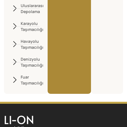
Uluslararası
Depolama
Karayolu
Taşımacılığı
Havayolu
Taşımacılığı
Denizyolu
Taşımacılığı
Fuar
Taşımacılığı