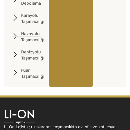
Depolama
Karayolu
Taşımacılığı
Havayolu
Taşımacılığı
Denizyolu
Taşımacılığı
Fuar
Taşımacılığı
Li-On Lojistik; uluslararası taşımacılıkta ev, ofis ve zati eşya