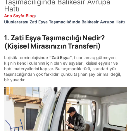
Taşımacılığında Balıkesir Avrupa
Hattı
Ana Sayfa
›
Blog
›
Uluslararası Zati Eşya Taşımacılığında Balıkesir Avrupa Hattı
1. Zati Eşya Taşımacılığı Nedir?
(Kişisel Mirasınızın Transferi)
Lojistik terminolojisinde
“Zati Eşya”
, ticari amaç gütmeyen,
kişinin kendi kullanımı için olan ev eşyaları, kişisel eşyalar ve
hobi materyallerini kapsar. Bu taşımacılık türü, standart yük
taşımacılığından çok farklıdır; çünkü taşınan şey bir mal değil,
bir yuvadır.