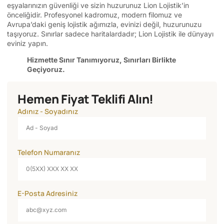
eşyalarınızın güvenliği ve sizin huzurunuz Lion Lojistik’in
önceliğidir. Profesyonel kadromuz, modern filomuz ve
Avrupa’daki geniş lojistik ağımızla, evinizi değil, huzurunuzu
taşıyoruz. Sınırlar sadece haritalardadır; Lion Lojistik ile dünyayı
eviniz yapın.
Hizmette Sınır Tanımıyoruz, Sınırları Birlikte
Geçiyoruz.
Hemen Fiyat Teklifi Alın!
Adınız - Soyadınız
Telefon Numaranız
E-Posta Adresiniz