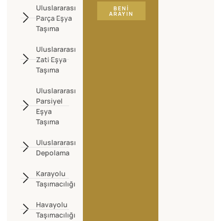
Uluslararası
BENI
ARAYIN
Parça Eşya
Taşıma
Uluslararası
Zati Eşya
Taşıma
Uluslararası
Parsiyel
Eşya
Taşıma
Uluslararası
Depolama
Karayolu
Taşımacılığı
Havayolu
Taşımacılığı