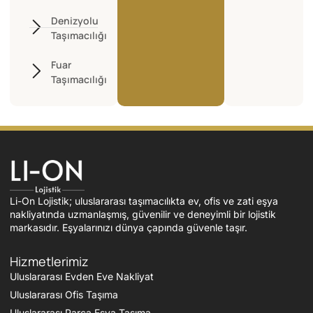
Denizyolu
Taşımacılığı
Fuar
Taşımacılığı
Li-On Lojistik; uluslararası taşımacılıkta ev, ofis ve zati eşya
nakliyatında uzmanlaşmış, güvenilir ve deneyimli bir lojistik
markasıdır. Eşyalarınızı dünya çapında güvenle taşır.
Hizmetlerimiz
Uluslararası Evden Eve Nakliyat
Uluslararası Ofis Taşıma
Uluslararası Parça Eşya Taşıma