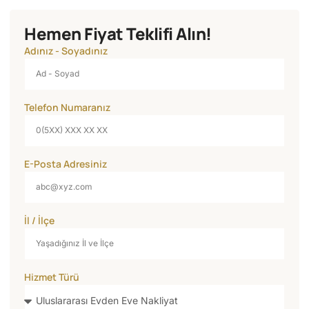
Hemen Fiyat Teklifi Alın!
Adınız - Soyadınız
Telefon Numaranız
E-Posta Adresiniz
İl / İlçe
Hizmet Türü