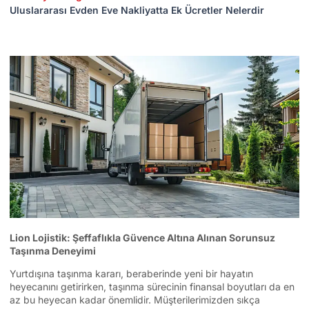
Uluslararası Evden Eve Nakliyatta Ek Ücretler Nelerdir
Lion Lojistik: Şeffaflıkla Güvence Altına Alınan Sorunsuz
Taşınma Deneyimi
Yurtdışına taşınma kararı, beraberinde yeni bir hayatın
heyecanını getirirken, taşınma sürecinin finansal boyutları da en
az bu heyecan kadar önemlidir. Müşterilerimizden sıkça