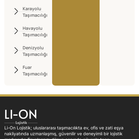
Karayolu
Taşımacılığı
Havayolu
Taşımacılığı
Denizyolu
Taşımacılığı
Fuar
Taşımacılığı
Li-On Lojistik; uluslararası taşımacılıkta ev, ofis ve zati eşya
nakliyatında uzmanlaşmış, güvenilir ve deneyimli bir lojistik