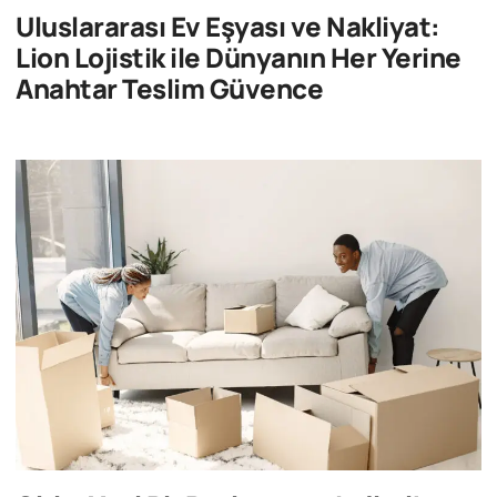
Uluslararası Ev Eşyası ve Nakliyat:
Lion Lojistik ile Dünyanın Her Yerine
Anahtar Teslim Güvence