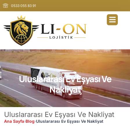
0533 055 83 91
Uluslararası Ev Eşyası Ve
Nakliyat
Uluslararası Ev Eşyası Ve Nakliyat
Ana Sayfa
›
Blog
›
Uluslararası Ev Eşyası Ve Nakliyat