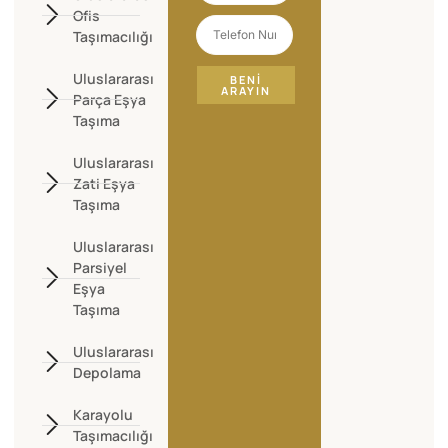
Ofis
Taşımacılığı
Uluslararası
BENI
ARAYIN
Parça Eşya
Taşıma
Uluslararası
Zati Eşya
Taşıma
Uluslararası
Parsiyel
Eşya
Taşıma
Uluslararası
Depolama
Karayolu
Taşımacılığı