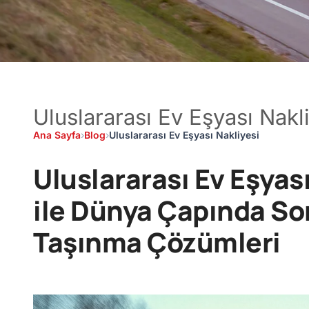
Uluslararası Ev Eşyası Nakl
Ana Sayfa
›
Blog
›
Uluslararası Ev Eşyası Nakliyesi
Uluslararası Ev Eşyası
ile Dünya Çapında So
Taşınma Çözümleri