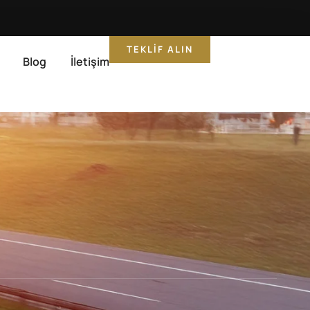
TEKLIF ALIN
Blog
İletişim