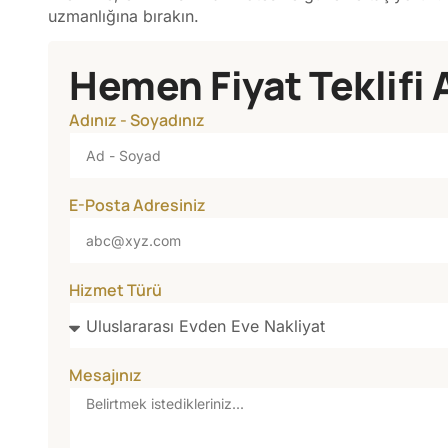
uzmanlığına bırakın.
Hemen Fiyat Teklifi 
Adınız - Soyadınız
E-Posta Adresiniz
Hizmet Türü
Mesajınız