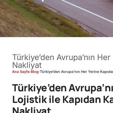
Türkiye’den Avrupa’nın Her
Nakliyat
Ana Sayfa
›
Blog
›
Türkiye’den Avrupa’nın Her Yerine Kapıda
Türkiye’den Avrupa’nı
Lojistik ile Kapıdan 
Nakliyat