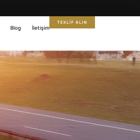
TEKLIF ALIN
Blog
İletişim