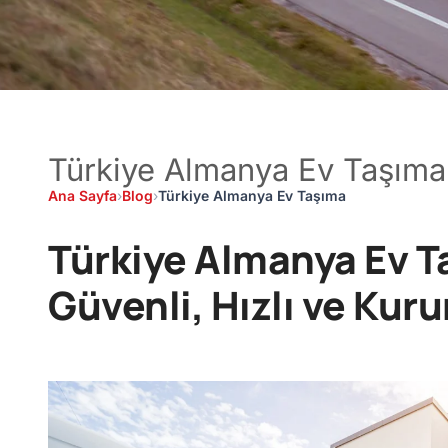
Türkiye Almanya Ev Taşıma
Ana Sayfa
›
Blog
›
Türkiye Almanya Ev Taşıma
Türkiye Almanya Ev Taş
Güvenli, Hızlı ve Ku