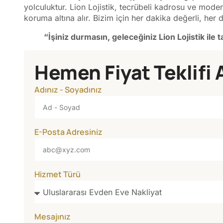
yolculuktur. Lion Lojistik, tecrübeli kadrosu ve modern 
koruma altına alır. Bizim için her dakika değerli, her de
“İşiniz durmasın, geleceğiniz Lion Lojistik ile
Hemen Fiyat Teklifi 
Adınız - Soyadınız
E-Posta Adresiniz
Hizmet Türü
Mesajınız