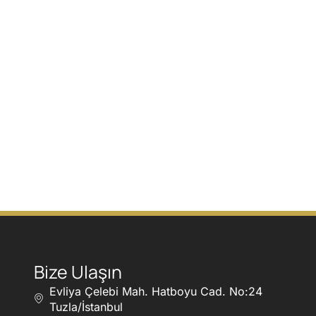
Bize Ulaşın
Evliya Çelebi Mah. Hatboyu Cad. No:24
Tuzla/İstanbul