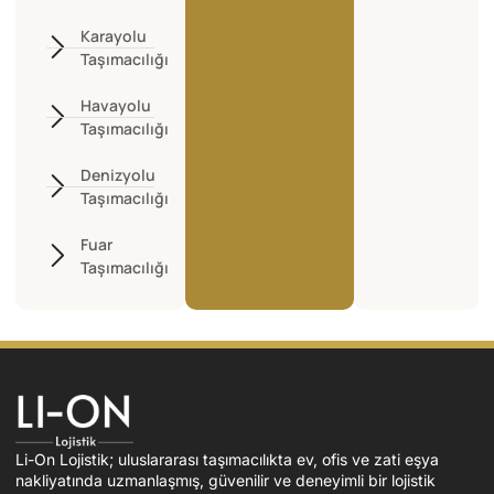
Karayolu
Taşımacılığı
Havayolu
Taşımacılığı
Denizyolu
Taşımacılığı
Fuar
Taşımacılığı
Li-On Lojistik; uluslararası taşımacılıkta ev, ofis ve zati eşya
nakliyatında uzmanlaşmış, güvenilir ve deneyimli bir lojistik