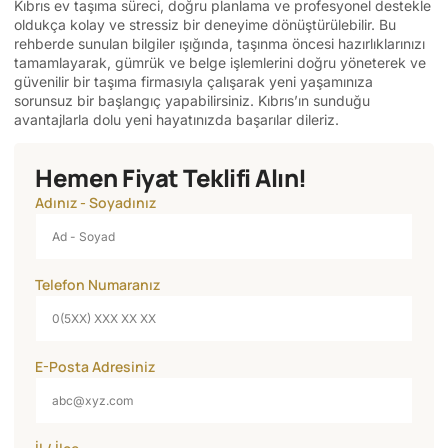
Kıbrıs ev taşıma süreci, doğru planlama ve profesyonel destekle
oldukça kolay ve stressiz bir deneyime dönüştürülebilir. Bu
rehberde sunulan bilgiler ışığında, taşınma öncesi hazırlıklarınızı
tamamlayarak, gümrük ve belge işlemlerini doğru yöneterek ve
güvenilir bir taşıma firmasıyla çalışarak yeni yaşamınıza
sorunsuz bir başlangıç yapabilirsiniz. Kıbrıs’ın sunduğu
avantajlarla dolu yeni hayatınızda başarılar dileriz.
Hemen Fiyat Teklifi Alın!
Adınız - Soyadınız
Telefon Numaranız
E-Posta Adresiniz