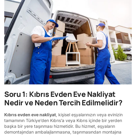
Soru 1: Kıbrıs Evden Eve Nakliyat
Nedir ve Neden Tercih Edilmelidir?
Kıbrıs evden eve nakliyat
, kişisel eşyalarınızın veya evinizin
tamamının Türkiye’den Kıbrıs’a veya Kıbrıs içinde bir yerden
başka bir yere taşınması hizmetidir. Bu hizmet, eşyaların
demontajından ambalajlanmasına, taşınmasından montajına