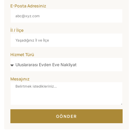
E-Posta Adresiniz
İl / İlçe
Hizmet Türü
Mesajınız
GÖNDER