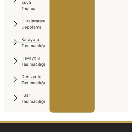
Eşya
Taşıma
Uluslararası
Depolama
Karayolu
Taşımacılığı
Havayolu
Taşımacılığı
Denizyolu
Taşımacılığı
Fuar
Taşımacılığı