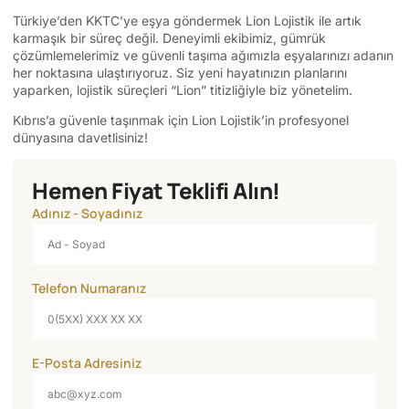
Türkiye’den KKTC’ye eşya göndermek Lion Lojistik ile artık
karmaşık bir süreç değil. Deneyimli ekibimiz, gümrük
çözümlemelerimiz ve güvenli taşıma ağımızla eşyalarınızı adanın
her noktasına ulaştırıyoruz. Siz yeni hayatınızın planlarını
yaparken, lojistik süreçleri “Lion” titizliğiyle biz yönetelim.
Kıbrıs’a güvenle taşınmak için Lion Lojistik’in profesyonel
dünyasına davetlisiniz!
Hemen Fiyat Teklifi Alın!
Adınız - Soyadınız
Telefon Numaranız
E-Posta Adresiniz