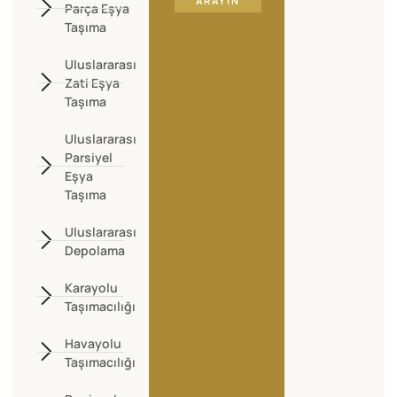
ARAYIN
Parça Eşya
Taşıma
Uluslararası
Zati Eşya
Taşıma
Uluslararası
Parsiyel
Eşya
Taşıma
Uluslararası
Depolama
Karayolu
Taşımacılığı
Havayolu
Taşımacılığı