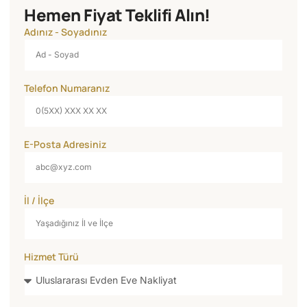
Hemen Fiyat Teklifi Alın!
Adınız - Soyadınız
Telefon Numaranız
E-Posta Adresiniz
İl / İlçe
Hizmet Türü