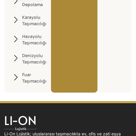
Depolama
Karayolu
Taşımacılığı
Havayolu
Taşımacılığı
Denizyolu
Taşımacılığı
Fuar
Taşımacılığı
Li-On Lojistik; uluslararası taşımacılıkta ev, ofis ve zati eşya