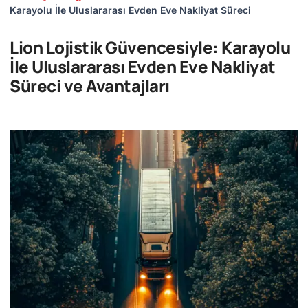
Karayolu İle Uluslararası Evden Eve Nakliyat Süreci
Lion Lojistik Güvencesiyle: Karayolu
İle Uluslararası Evden Eve Nakliyat
Süreci ve Avantajları