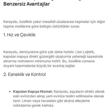
Benzersiz Avantajlar
Karayolu, özellikle yakın mesafeli uluslararası taşımalar için diğer
taşıma modlarına göre belirgin üstünlükler sunar.
1. Hız ve Çeviklik
Karayolu, denizyoluna göre çok daha hızlıdır. Lion Lojistik,
kapıdan kapıya direkt güzergâh oluşturma yeteneği sayesinde
aktarma noktalarını minimuma indirir. Bu, özellikle zamana
duyarlı taşınmalarda büyük bir avantaj sağlar.
2. Esneklik ve Kontrol
Kapıdan Kapıya Hizmet:
Karayolu, eşyaların direkt olarak
eski evinizden alınıp yeni evinize teslim edilmesine olanak
tanır. Liman veya havaalanı gibi ekstra elleçleme
noktalarına gerek kalmaz.