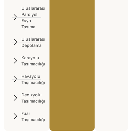
Uluslararası
Parsiyel
Eşya
Taşıma
Uluslararası
Depolama
Karayolu
Taşımacılığı
Havayolu
Taşımacılığı
Denizyolu
Taşımacılığı
Fuar
Taşımacılığı