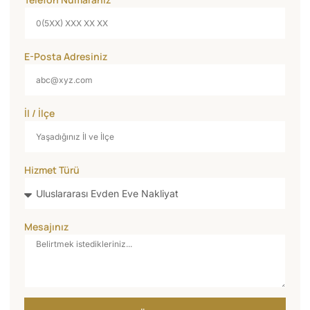
E-Posta Adresiniz
İl / İlçe
Hizmet Türü
Mesajınız