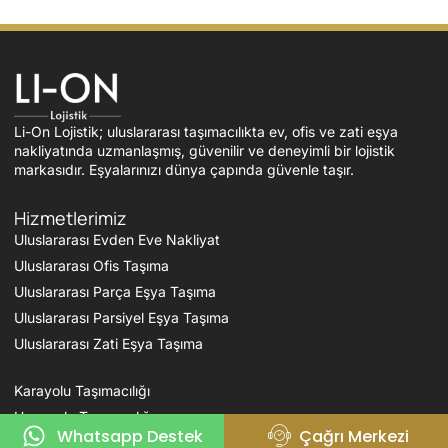
Li-On Lojistik; uluslararası taşımacılıkta ev, ofis ve zati eşya
nakliyatında uzmanlaşmış, güvenilir ve deneyimli bir lojistik
markasıdır. Eşyalarınızı dünya çapında güvenle taşır.
Hizmetlerimiz
Uluslararası Evden Eve Nakliyat
Uluslararası Ofis Taşıma
Uluslararası Parça Eşya Taşıma
Uluslararası Parsiyel Eşya Taşıma
Uluslararası Zati Eşya Taşıma
Karayolu Taşımacılığı
Havayolu Taşımacılığı
Whatsapp Destek
Çağrı Merkezi
Denizyolu Taşımacılığı