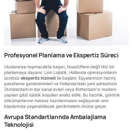
Profesyonel Planlama ve Ekspertiz Süreci
Uluslararası taşımacılıkta başarı, tesadüflere değil titiz bir
planlamaya dayanır. Lion Lojistik, Hollanda operasyonlarını
ücretsiz
ekspertiz hizmeti
ile başlatır. Eşyalarınızın hacmi,
paketleme gereksinimleri ve Hollanda’daki yeni adresinizin
(Amsterdam’ın dar kanal evleri veya Rotterdam’ın modern
yapıları gibi) lojistik koşulları analiz edilir. Bu hazırlık, gümrük
dökümanlarının hatasız hazırlanmasını sağlayarak sınır
kapılarında yaşanabilecek gecikmelerin önüne geçer.
Avrupa Standartlarında Ambalajlama
Teknolojisi