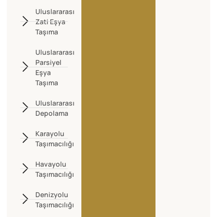
Uluslararası
Zati Eşya
Taşıma
Uluslararası
Parsiyel
Eşya
Taşıma
Uluslararası
Depolama
Karayolu
Taşımacılığı
Havayolu
Taşımacılığı
Denizyolu
Taşımacılığı