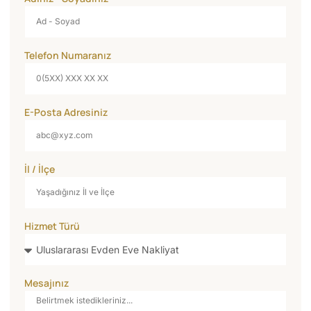
Telefon Numaranız
E-Posta Adresiniz
İl / İlçe
Hizmet Türü
Mesajınız