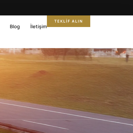
TEKLIF ALIN
Blog
İletişim