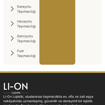
Karayolu
Taşımacılığı
Havayolu
Taşımacılığı
Denizyolu
Taşımacılığı
Fuar
Taşımacılığı
Li-On Lojistik; uluslararası taşımacılıkta ev, ofis ve zati eşya
nakliyatında uzmanlaşmış, güvenilir ve deneyimli bir lojistik