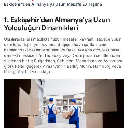
Eskişehir’den Almanya’ya Uzun Mesafe Ev Taşıma
1. Eskişehir’den Almanya’ya Uzun
Yolculuğun Dinamikleri
Uluslararası taşımacılıkta “uzun mesafe” kavramı, sadece yolun
uzunluğu değil, yol boyunca değişen hava şartları, sınır
kapılarındaki bekleme süreleri ve farklı ülkelerin otoyol kuralları
demektir. Eskişehir’in Tepebaşı veya Odunpazarı semtlerinden
yüklenen bir tır; Bulgaristan, Sırbistan, Macaristan ve Avusturya
gibi ülkeleri geçerek Almanya’nın Berlin, Münih, Hamburg veya
Köln gibi şehirlerine ulaşır.