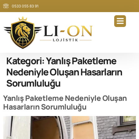
0533 055 83 91
Kategori:
Yanlış Paketleme
Nedeniyle Oluşan Hasarların
Sorumluluğu
Yanlış Paketleme Nedeniyle Oluşan
Hasarların Sorumluluğu