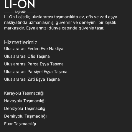
Li-On Lojistik; uluslararası taşımacılıkta ev, ofis ve zati eşya
nakliyatında uzmanlaşmış, güvenilir ve deneyimli bir lojistik
markasıdır. Eşyalarınızı dünya çapında güvenle taşır.
Hizmetlerimiz
Uluslararası Evden Eve Nakliyat
Uluslararası Ofis Taşıma
Uluslararası Parça Eşya Taşıma
Uluslararası Parsiyel Eşya Taşıma
Uluslararası Zati Eşya Taşıma
Karayolu Taşımacılığı
Havayolu Taşımacılığı
Denizyolu Taşımacılığı
Demiryolu Taşımacılığı
Fuar Taşımacılığı