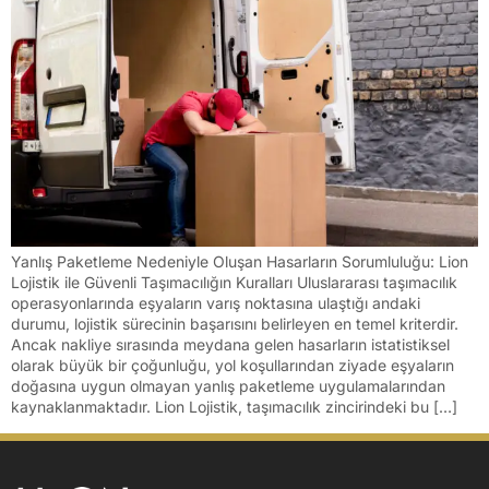
Yanlış Paketleme Nedeniyle Oluşan Hasarların Sorumluluğu: Lion
Lojistik ile Güvenli Taşımacılığın Kuralları Uluslararası taşımacılık
operasyonlarında eşyaların varış noktasına ulaştığı andaki
durumu, lojistik sürecinin başarısını belirleyen en temel kriterdir.
Ancak nakliye sırasında meydana gelen hasarların istatistiksel
olarak büyük bir çoğunluğu, yol koşullarından ziyade eşyaların
doğasına uygun olmayan yanlış paketleme uygulamalarından
kaynaklanmaktadır. Lion Lojistik, taşımacılık zincirindeki bu […]