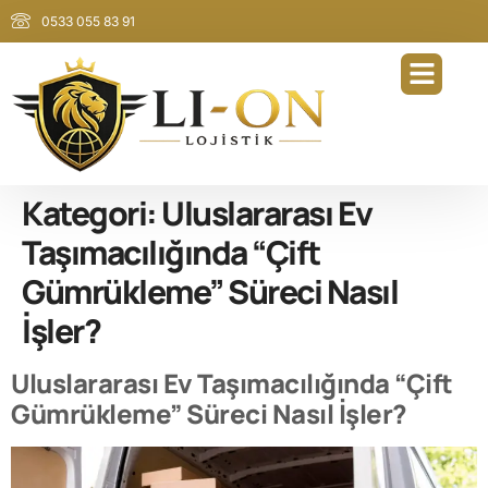
0533 055 83 91
Kategori:
Uluslararası Ev
Taşımacılığında “Çift
Gümrükleme” Süreci Nasıl
İşler?
Uluslararası Ev Taşımacılığında “Çift
Gümrükleme” Süreci Nasıl İşler?