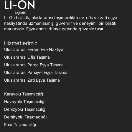
Li-On Lojistik; uluslararası taşımacılıkta ev, ofis ve zati eşya
nakliyatında uzmanlaşmış, güvenilir ve deneyimli bir lojistik
markasıdır. Eşyalarınızı dünya çapında güvenle taşır.
Hizmetlerimiz
Uluslararası Evden Eve Nakliyat
Uluslararası Ofis Taşıma
Uluslararası Parça Eşya Taşıma
Uluslararası Parsiyel Eşya Taşıma
Uluslararası Zati Eşya Taşıma
Karayolu Taşımacılığı
Havayolu Taşımacılığı
Denizyolu Taşımacılığı
Demiryolu Taşımacılığı
Fuar Taşımacılığı