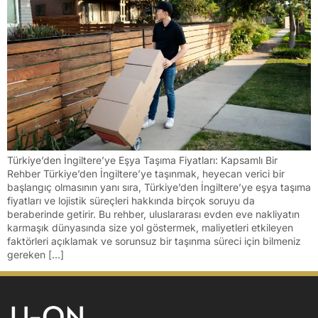
Türkiye’den İngiltere’ye Eşya Taşıma Fiyatları: Kapsamlı Bir
Rehber Türkiye’den İngiltere’ye taşınmak, heyecan verici bir
başlangıç olmasının yanı sıra, Türkiye’den İngiltere’ye eşya taşıma
fiyatları ve lojistik süreçleri hakkında birçok soruyu da
beraberinde getirir. Bu rehber, uluslararası evden eve nakliyatın
karmaşık dünyasında size yol göstermek, maliyetleri etkileyen
faktörleri açıklamak ve sorunsuz bir taşınma süreci için bilmeniz
gereken […]