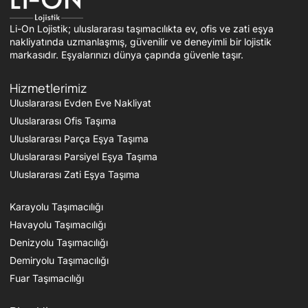
Li-On Lojistik; uluslararası taşımacılıkta ev, ofis ve zati eşya
nakliyatında uzmanlaşmış, güvenilir ve deneyimli bir lojistik
markasıdır. Eşyalarınızı dünya çapında güvenle taşır.
Hizmetlerimiz
Uluslararası Evden Eve Nakliyat
Uluslararası Ofis Taşıma
Uluslararası Parça Eşya Taşıma
Uluslararası Parsiyel Eşya Taşıma
Uluslararası Zati Eşya Taşıma
Karayolu Taşımacılığı
Havayolu Taşımacılığı
Denizyolu Taşımacılığı
Demiryolu Taşımacılığı
Fuar Taşımacılığı