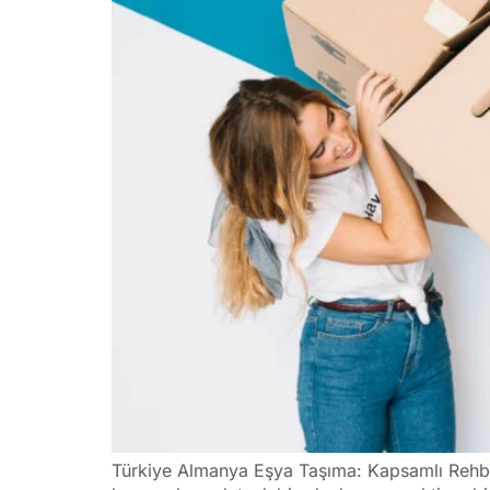
Türkiye Almanya Eşya Taşıma: Kapsamlı Rehber