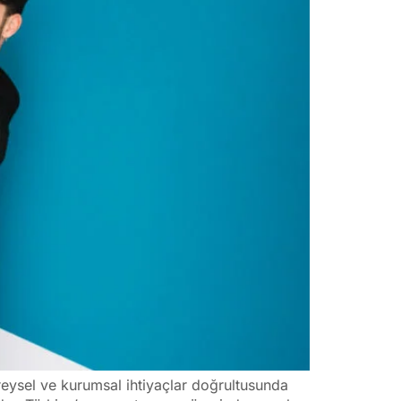
eysel ve kurumsal ihtiyaçlar doğrultusunda