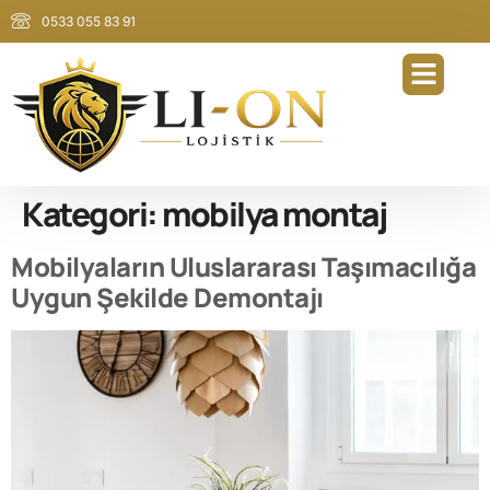
0533 055 83 91
Kategori:
mobilya montaj
Mobilyaların Uluslararası Taşımacılığa
Uygun Şekilde Demontajı