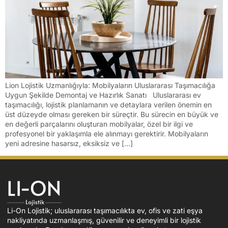
Lion Lojistik Uzmanlığıyla: Mobilyaların Uluslararası Taşımacılığa
Uygun Şekilde Demontaj ve Hazırlık Sanatı Uluslararası ev
taşımacılığı, lojistik planlamanın ve detaylara verilen önemin en
üst düzeyde olması gereken bir süreçtir. Bu sürecin en büyük ve
en değerli parçalarını oluşturan mobilyalar, özel bir ilgi ve
profesyonel bir yaklaşımla ele alınmayı gerektirir. Mobilyaların
yeni adresine hasarsız, eksiksiz ve […]
Li-On Lojistik; uluslararası taşımacılıkta ev, ofis ve zati eşya
nakliyatında uzmanlaşmış, güvenilir ve deneyimli bir lojistik