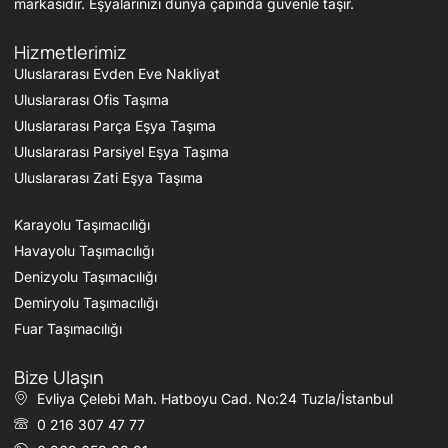
markasıdır. Eşyalarınızı dünya çapında güvenle taşır.
Hizmetlerimiz
Uluslararası Evden Eve Nakliyat
Uluslararası Ofis Taşıma
Uluslararası Parça Eşya Taşıma
Uluslararası Parsiyel Eşya Taşıma
Uluslararası Zati Eşya Taşıma
Karayolu Taşımacılığı
Havayolu Taşımacılığı
Denizyolu Taşımacılığı
Demiryolu Taşımacılığı
Fuar Taşımacılığı
Bize Ulaşın
Evliya Çelebi Mah. Hatboyu Cad. No:24 Tuzla/İstanbul
0 216 307 47 77