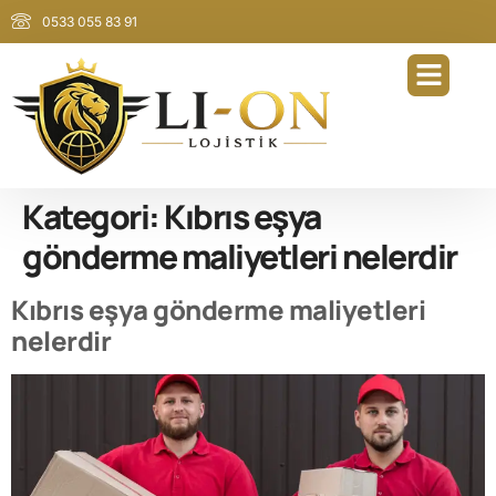
0533 055 83 91
Kategori:
Kıbrıs eşya
gönderme maliyetleri nelerdir
Kıbrıs eşya gönderme maliyetleri
nelerdir