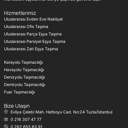
Hizmetlerimiz
Uluslararası Evden Eve Nakliyat
Uluslararası Ofis Taşıma
Uluslararası Parça Eşya Taşıma
Uluslararası Parsiyel Eşya Taşıma
Uluslararası Zati Eşya Taşıma
Karayolu Taşımacılığı
Havayolu Taşımacılığı
Denizyolu Taşımacılığı
Demiryolu Taşımacılığı
Fuar Taşımacılığı
Bize Ulaşın
Evliya Çelebi Mah. Hatboyu Cad. No:24 Tuzla/İstanbul
0 216 307 47 77
0 262 653 83 91