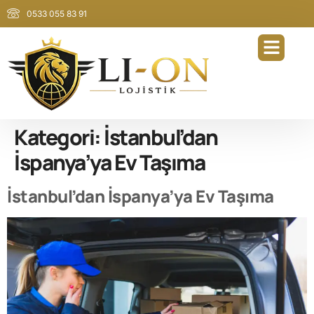
0533 055 83 91
Kategori:
İstanbul’dan
İspanya’ya Ev Taşıma
İstanbul’dan İspanya’ya Ev Taşıma