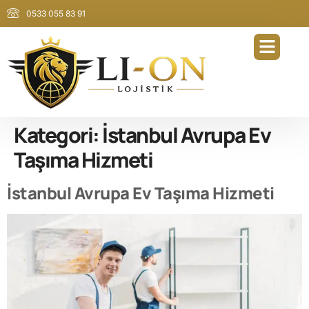
0533 055 83 91
Kategori:
İstanbul Avrupa Ev
Taşıma Hizmeti
İstanbul Avrupa Ev Taşıma Hizmeti