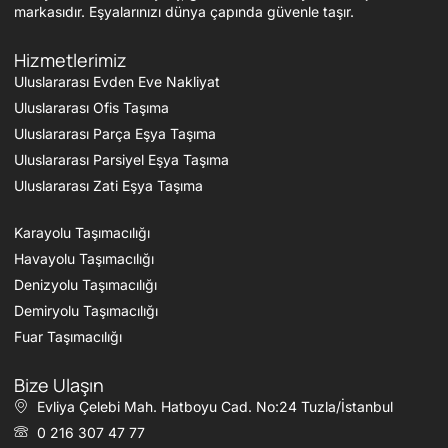
markasıdır. Eşyalarınızı dünya çapında güvenle taşır.
Hizmetlerimiz
Uluslararası Evden Eve Nakliyat
Uluslararası Ofis Taşıma
Uluslararası Parça Eşya Taşıma
Uluslararası Parsiyel Eşya Taşıma
Uluslararası Zati Eşya Taşıma
Karayolu Taşımacılığı
Havayolu Taşımacılığı
Denizyolu Taşımacılığı
Demiryolu Taşımacılığı
Fuar Taşımacılığı
Bize Ulaşın
Evliya Çelebi Mah. Hatboyu Cad. No:24 Tuzla/İstanbul
0 216 307 47 77