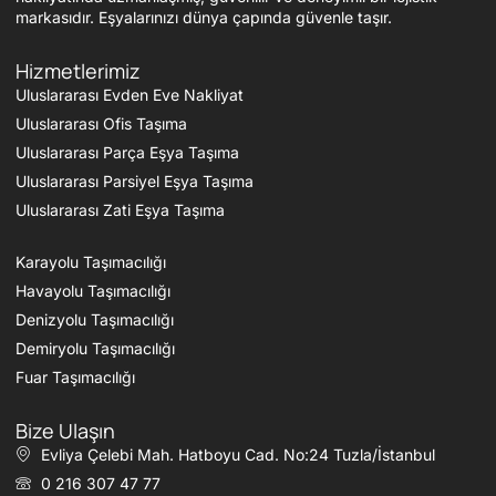
markasıdır. Eşyalarınızı dünya çapında güvenle taşır.
Hizmetlerimiz
Uluslararası Evden Eve Nakliyat
Uluslararası Ofis Taşıma
Uluslararası Parça Eşya Taşıma
Uluslararası Parsiyel Eşya Taşıma
Uluslararası Zati Eşya Taşıma
Karayolu Taşımacılığı
Havayolu Taşımacılığı
Denizyolu Taşımacılığı
Demiryolu Taşımacılığı
Fuar Taşımacılığı
Bize Ulaşın
Evliya Çelebi Mah. Hatboyu Cad. No:24 Tuzla/İstanbul
0 216 307 47 77