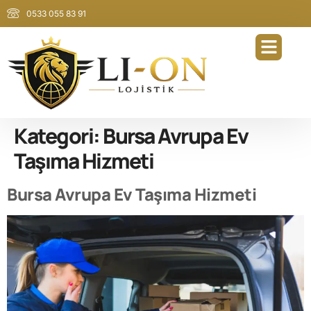
0533 055 83 91
Kategori:
Bursa Avrupa Ev
Taşıma Hizmeti
Bursa Avrupa Ev Taşıma Hizmeti