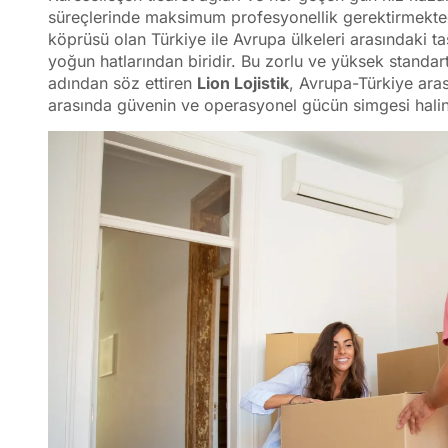
süreçlerinde maksimum profesyonellik gerektirmektedir
köprüsü olan Türkiye ile Avrupa ülkeleri arasındaki ta
yoğun hatlarından biridir. Bu zorlu ve yüksek standar
adından söz ettiren
Lion Lojistik
, Avrupa-Türkiye aras
arasında güvenin ve operasyonel gücün simgesi haline