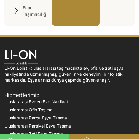
Fuar
Taşımacılığı
Li-On Lojistik; uluslararası taşımacılıkta ev, ofis ve zati eşya
nakliyatında uzmanlaşmış, güvenilir ve deneyimli bir lojistik
markasıdır. Eşyalarınızı dünya çapında güvenle taşır.
Hizmetlerimiz
Uluslararası Evden Eve Nakliyat
Uluslararası Ofis Taşıma
Uluslararası Parça Eşya Taşıma
Uluslararası Parsiyel Eşya Taşıma
Uluslararası Zati Eşya Taşıma