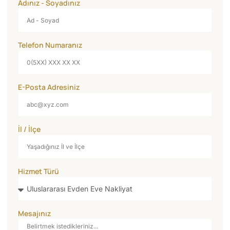
Adınız - Soyadınız
Telefon Numaranız
E-Posta Adresiniz
İl / İlçe
Hizmet Türü
Mesajınız