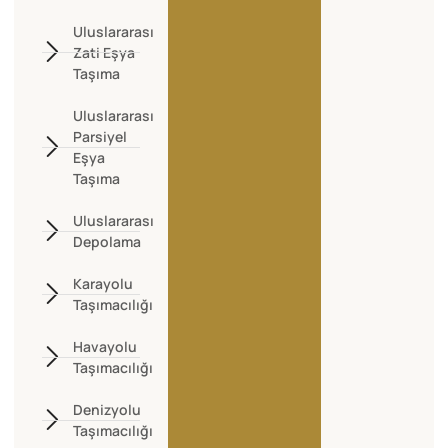
Uluslararası
Zati Eşya
Taşıma
Uluslararası
Parsiyel
Eşya
Taşıma
Uluslararası
Depolama
Karayolu
Taşımacılığı
Havayolu
Taşımacılığı
Denizyolu
Taşımacılığı