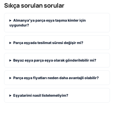
Sıkça sorulan sorular
Almanya’ya parça eşya taşıma kimler için
uygundur?
Parça eşyada teslimat süresi değişir mi?
Beyaz eşya parça eşya olarak gönderilebilir mi?
Parça eşya fiyatları neden daha avantajli olabilir?
Eşyalarimi nasil listelemeliyim?