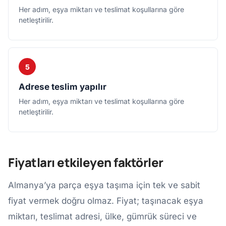
Her adım, eşya miktarı ve teslimat koşullarına göre
netleştirilir.
5
Adrese teslim yapılır
Her adım, eşya miktarı ve teslimat koşullarına göre
netleştirilir.
Fiyatları etkileyen faktörler
Almanya’ya parça eşya taşıma için tek ve sabit
fiyat vermek doğru olmaz. Fiyat; taşınacak eşya
miktarı, teslimat adresi, ülke, gümrük süreci ve