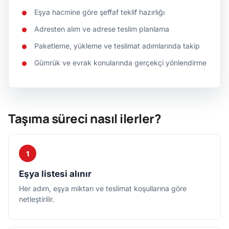
Eşya hacmine göre şeffaf teklif hazırlığı
Adresten alım ve adrese teslim planlama
Paketleme, yükleme ve teslimat adımlarında takip
Gümrük ve evrak konularında gerçekçi yönlendirme
Taşıma süreci nasıl ilerler?
1
Eşya listesi alınır
Her adım, eşya miktarı ve teslimat koşullarına göre
netleştirilir.