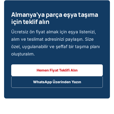
Almanya’ya parça eşya taşıma
için teklif alın
Ücretsiz ön fiyat almak için eşya listenizi,
alım ve teslimat adresinizi paylaşın. Size
özel, uygulanabilir ve şeffaf bir taşıma planı
oluşturalım.
Hemen Fiyat Teklifi Alın
WhatsApp Üzerinden Yazın