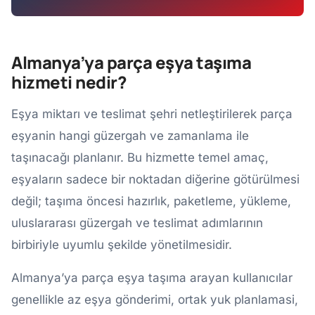
Almanya’ya parça eşya taşıma
hizmeti nedir?
Eşya miktarı ve teslimat şehri netleştirilerek parça
eşyanin hangi güzergah ve zamanlama ile
taşınacağı planlanır. Bu hizmette temel amaç,
eşyaların sadece bir noktadan diğerine götürülmesi
değil; taşıma öncesi hazırlık, paketleme, yükleme,
uluslararası güzergah ve teslimat adımlarının
birbiriyle uyumlu şekilde yönetilmesidir.
Almanya’ya parça eşya taşıma arayan kullanıcılar
genellikle az eşya gönderimi, ortak yuk planlamasi,