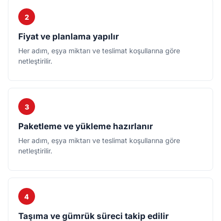
2
Fiyat ve planlama yapılır
Her adım, eşya miktarı ve teslimat koşullarına göre
netleştirilir.
3
Paketleme ve yükleme hazırlanır
Her adım, eşya miktarı ve teslimat koşullarına göre
netleştirilir.
4
Taşıma ve gümrük süreci takip edilir