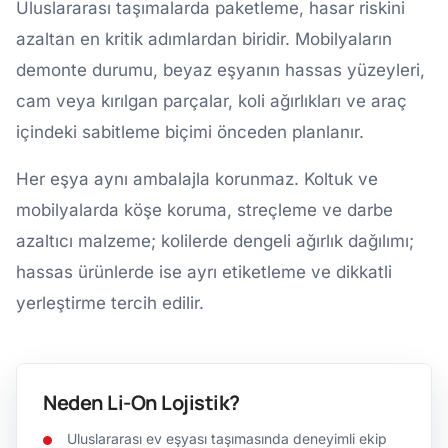
Uluslararası taşımalarda paketleme, hasar riskini
azaltan en kritik adımlardan biridir. Mobilyaların
demonte durumu, beyaz eşyanın hassas yüzeyleri,
cam veya kırılgan parçalar, koli ağırlıkları ve araç
içindeki sabitleme biçimi önceden planlanır.
Her eşya aynı ambalajla korunmaz. Koltuk ve
mobilyalarda köşe koruma, streçleme ve darbe
azaltıcı malzeme; kolilerde dengeli ağırlık dağılımı;
hassas ürünlerde ise ayrı etiketleme ve dikkatli
yerleştirme tercih edilir.
Neden Li-On Lojistik?
Uluslararası ev eşyası taşımasında deneyimli ekip