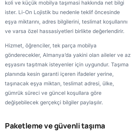
koli ve küçük mobilya taşımasi hakkında net bilgi
ister. Li-On Lojistik bu nedenle teklif öncesinde
eşya miktarını, adres bilgilerini, teslimat koşullarını
ve varsa özel hassasiyetleri birlikte değerlendirir.
Hizmet, öğrenciler, tek parça mobilya
gönderecekler, Almanya’da yakini olan aileler ve az
eşyasını taşıtmak isteyenler için uygundur. Taşıma
planında kesin garanti içeren ifadeler yerine,
taşınacak eşya miktarı, teslimat adresi, ülke,
gümrük süreci ve güncel koşullara göre
değişebilecek gerçekçi bilgiler paylaşılır.
Paketleme ve güvenli taşıma