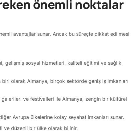
ereken önemli noktalar
önemli avantajlar sunar. Ancak bu süreçte dikkat edilmesi
gelişmiş sosyal hizmetleri, kaliteli eğitimi ve sağlık
iri olarak Almanya, birçok sektörde geniş iş imkanları
 galerileri ve festivalleri ile Almanya, zengin bir kültürel
diğer Avrupa ülkelerine kolay seyahat imkanları sunar.
ve düzenli bir ülke olarak bilinir.